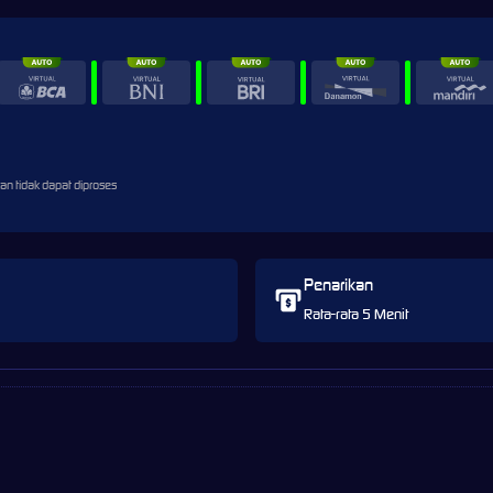
an tidak dapat diproses
Penarikan
Rata-rata 5 Menit