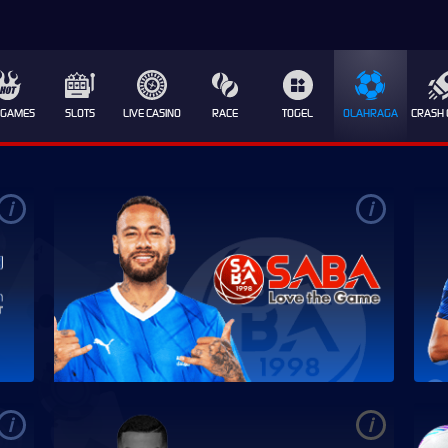
 GAMES
SLOTS
LIVE CASINO
RACE
TOGEL
OLAHRAGA
CRASH
i
i
i
i