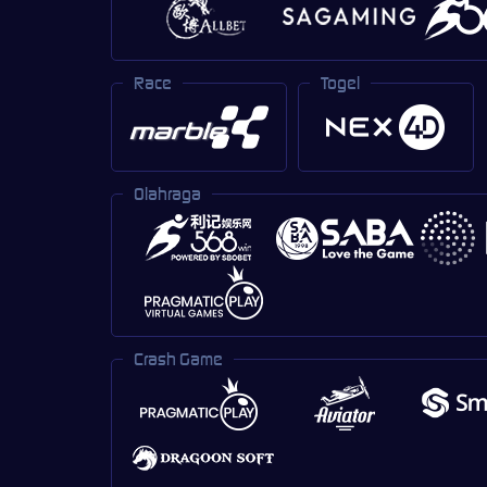
Race
Togel
Olahraga
Crash Game